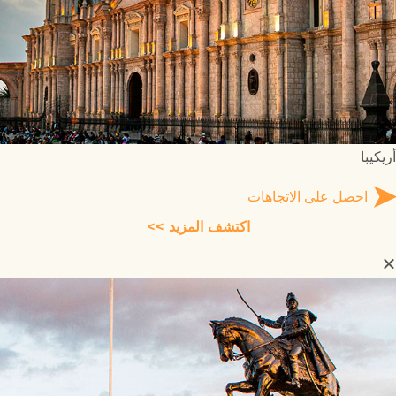
أريكيبا
احصل على الاتجاهات
اكتشف المزيد >>