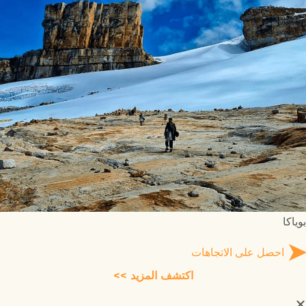
بوياكا
احصل على الاتجاهات
اكتشف المزيد >>