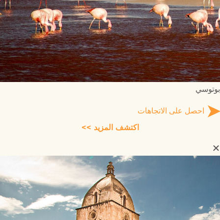
بوتوسي
احصل على الاتجاهات
اكتشف المزيد >>