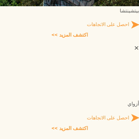
بيتشينتشا
احصل على الاتجاهات
اكتشف المزيد >>
أزواي
احصل على الاتجاهات
اكتشف المزيد >>