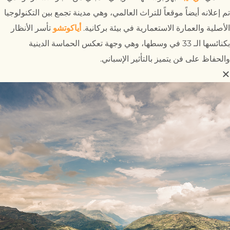
تم إعلانه أيضاً موقعاً للتراث العالمي، وهي مدينة تجمع بين التكنولوجيا
الأصلية والعمارة الاستعمارية في بيئة بركانية.
أياكوتشو
تأسر الأنظار
بكنائسها الـ 33 في وسطها، وهي وجهة تعكس الحماسة الدينية
والحفاظ على فن يتميز بالتأثير الإسباني.