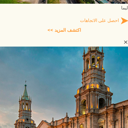
ليما
احصل على الاتجاهات
اكتشف المزيد >>