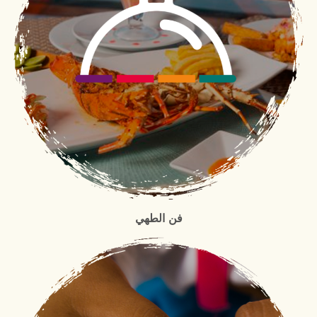
فن الطهي