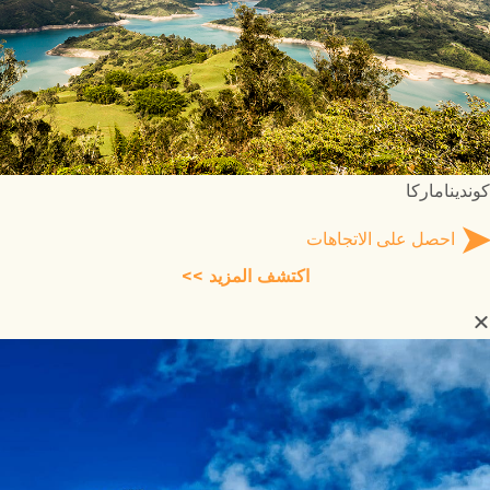
كونديناماركا
احصل على الاتجاهات
اكتشف المزيد >>