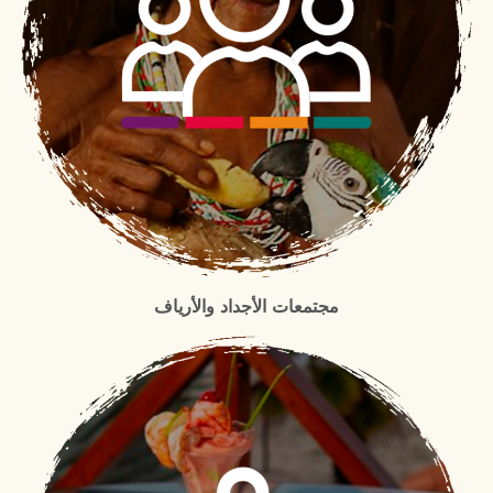
مجتمعات الأجداد والأرياف