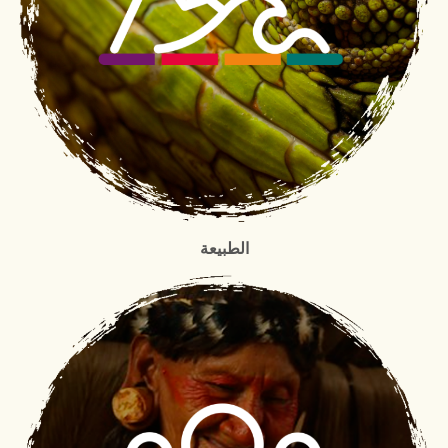
الطبيعة