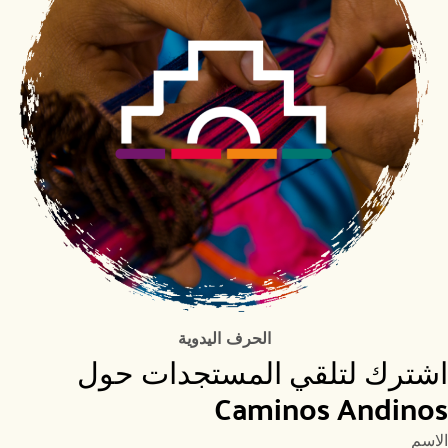
الحرف اليدوية
اشترك لتلقي المستجدات حول 
Caminos Andinos
الاسم