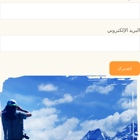
البريد الإلكتروني
اشترك