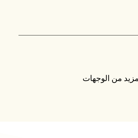
مزيد من الوجهات