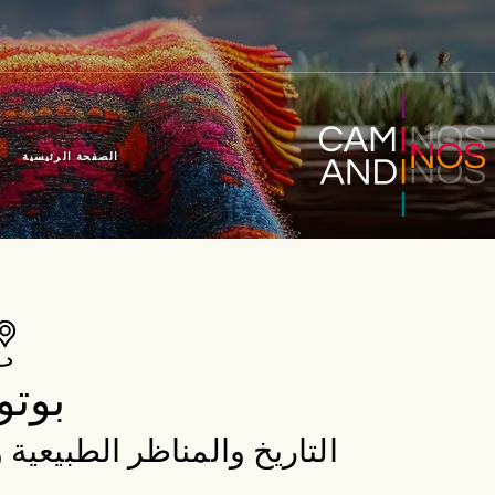
الصفحة الرئيسية
بوت
التاريخ والمناظر الطبيعية 