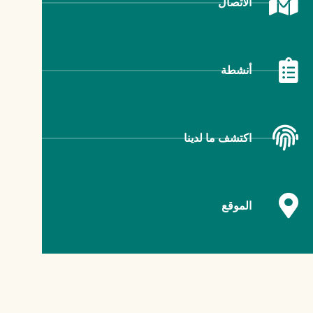
الاتصال
أنشطة
اكتشف ما لدينا
الموقع