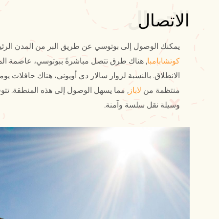
الاتصال
الاتصال
يمكنك الوصول إلى بوتوسي عن طريق البر من المدن الرئيس
كوتشابامبا
الانطلاق. بالنسبة لزوار سالار دي أويوني، هناك حافلات يوم
منتظمة من
لاباز
, مما يسهل الوصول إلى هذه المنطقة. تتو
وسيلة نقل سلسة وآمنة.