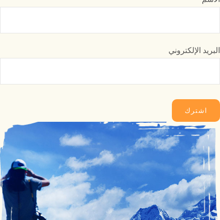
البريد الإلكتروني
اشترك