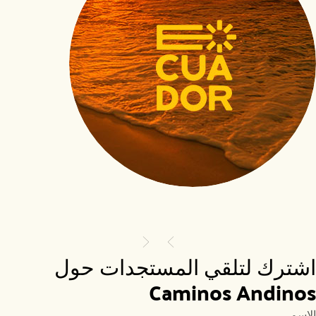
اشترك لتلقي المستجدات حول 
Caminos Andinos
الاسم