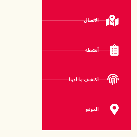
الاتصال
أنشطة
اكتشف ما لدينا
الموقع