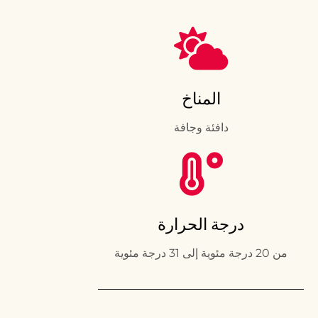
المناخ
دافئة وجافة
درجة الحرارة
من 20 درجة مئوية إلى 31 درجة مئوية