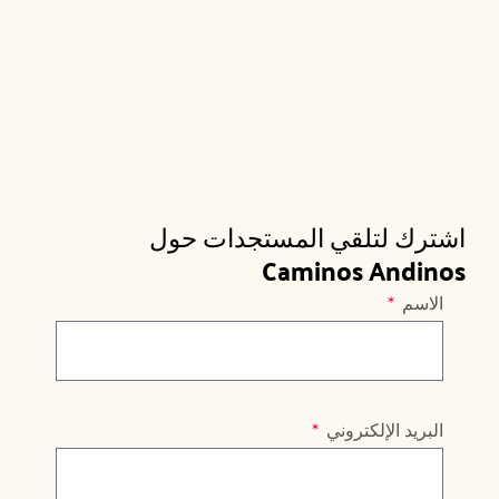
اشترك لتلقي المستجدات حول
Caminos Andinos
الاسم
البريد الإلكتروني