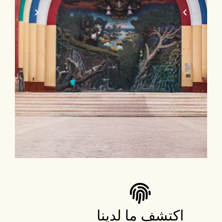
اكتشف ما لدينا