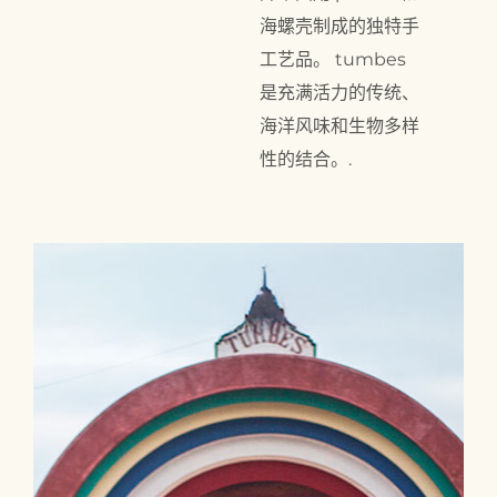
海螺壳制成的独特手
工艺品。 tumbes
是充满活力的传统、
海洋风味和生物多样
性的结合。.