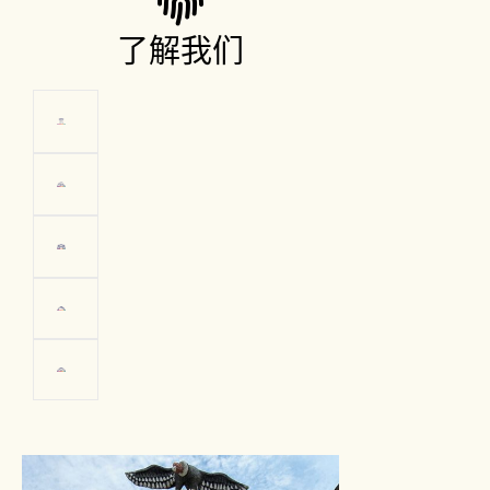
了解我们
通贝斯市
主广场
照片：Promperú