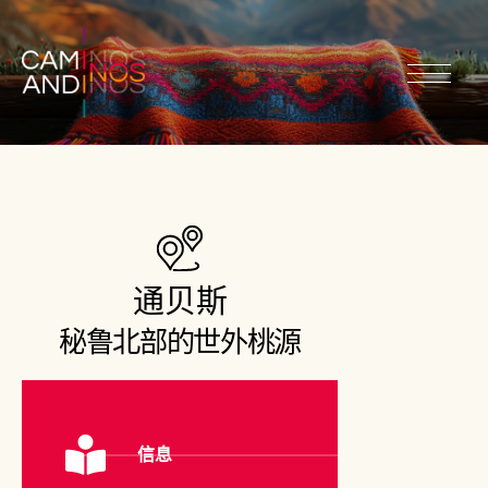
通贝斯
秘鲁北部的世外桃源
信息