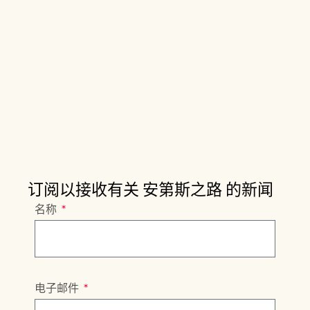
订阅以接收有关 安第斯之路 的新闻
名称
电子邮件