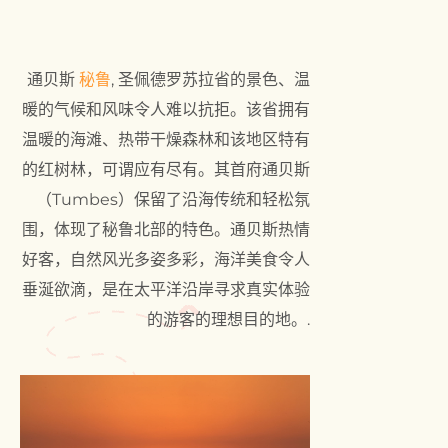
通贝斯
秘鲁
, 圣佩德罗苏拉省的景色、温
暖的气候和风味令人难以抗拒。该省拥有
温暖的海滩、热带干燥森林和该地区特有
的红树林，可谓应有尽有。其首府通贝斯
（Tumbes）保留了沿海传统和轻松氛
围，体现了秘鲁北部的特色。通贝斯热情
好客，自然风光多姿多彩，海洋美食令人
垂涎欲滴，是在太平洋沿岸寻求真实体验
的游客的理想目的地。.