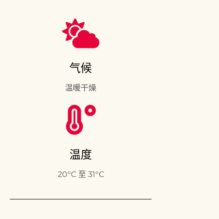
气候
温暖干燥
温度
20°C 至 31°C