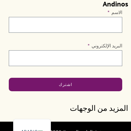
Andinos
الاسم
البريد الإلكتروني
اشترك
المزيد من الوجهات