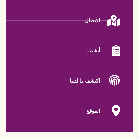
الاتصال
أنشطة
اكتشف ما لدينا
الموقع