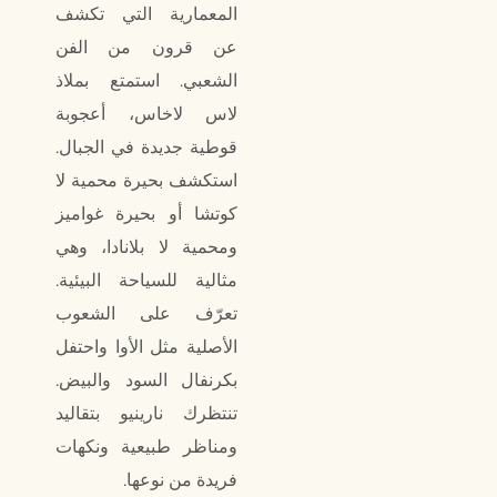
المعمارية التي تكشف
عن قرون من الفن
الشعبي. استمتع بملاذ
لاس لاخاس، أعجوبة
قوطية جديدة في الجبال.
استكشف
بحيرة
محمية لا
كوتشا أو بحيرة غواميز
ومحمية لا بلانادا، وهي
مثالية للسياحة البيئية.
تعرّف على الشعوب
الأصلية مثل الأوا واحتفل
بكرنفال السود والبيض.
تنتظرك نارينيو بتقاليد
ومناظر طبيعية ونكهات
فريدة من نوعها.