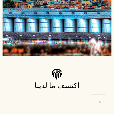
اكتشف ما لدينا