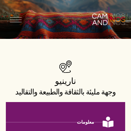
نارينيو
وجهة مليئة بالثقافة والطبيعة والتقاليد
معلومات