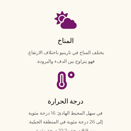
المناخ
يختلف المناخ في نارينيو باختلاف الارتفاع.
فهو يتراوح بين الدفء والبرودة.
درجة الحرارة
في سهل المحيط الهادئ: 16 درجة مئوية
إلى 26 درجة مئوية في المنطقة الجبلية:
بين 8.9 درجة و22.2 درجة مئوية