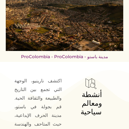
مدينة باستو - ProColombia - ProColombia
اكتشف نارينيو، الوجهة
التي تجمع بين التاريخ
أنشطة 
والطبيعة والثقافة الحية.
ومعالم 
قم بجولة في باستو،
سياحية
مدينة الحرف الإبداعية،
حيث المتاحف والهندسة