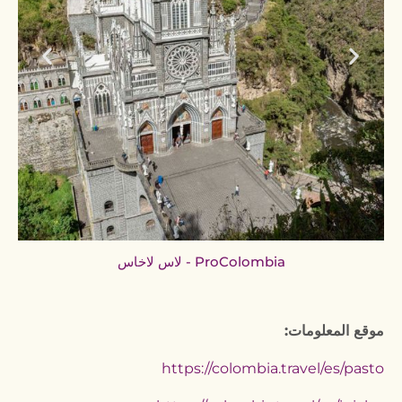
لاس لاخاس - ProColombia
موقع المعلومات:
https://colombia.travel/es/pasto