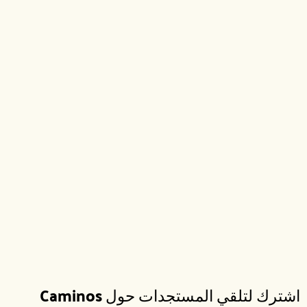
اشترك لتلقي المستجدات حول Caminos