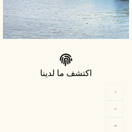
اكتشف ما لدينا