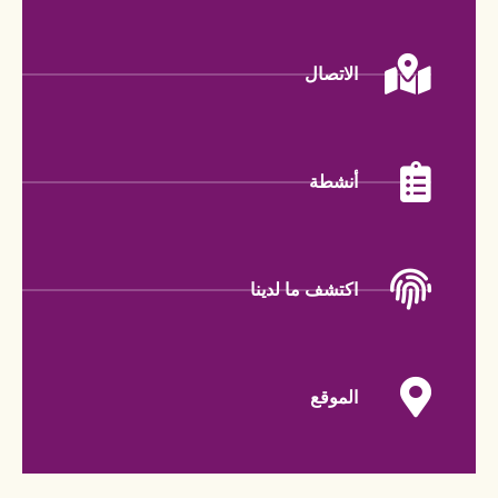
الاتصال
أنشطة
اكتشف ما لدينا
الموقع