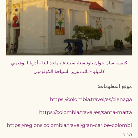
كنيسة سان خوان باوتيستا، سييناغا، ماغدالينا - أدريانا نوهيمي
كاميلو - نائب وزير السياحة الكولومبي
موقع المعلومات:
https://colombia.travel/es/cienaga
https://colombia.travel/es/santa-marta
https://regions.colombia.travel/gran-caribe-colombi
ano