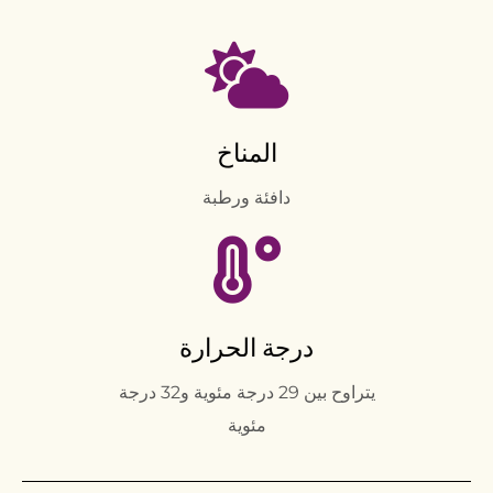
المناخ
دافئة ورطبة
درجة الحرارة
يتراوح بين 29 درجة مئوية و32 درجة
مئوية