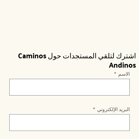
اشترك لتلقي المستجدات حول Caminos
Andinos
الاسم
البريد الإلكتروني