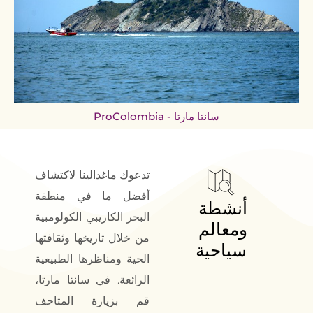
سانتا مارتا - ProColombia
تدعوك ماغدالينا لاكتشاف
أفضل ما في منطقة
أنشطة 
البحر الكاريبي الكولومبية
ومعالم 
من خلال تاريخها وثقافتها
سياحية
الحية ومناظرها الطبيعية
الرائعة. في سانتا مارتا،
قم بزيارة المتاحف