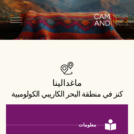
ماغدالينا
كنز في منطقة البحر الكاريبي الكولومبية
معلومات