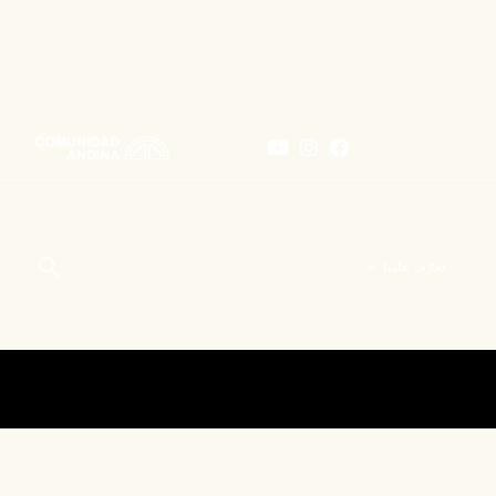
تعرّف علينا
من نحن؟
زيد في
الأخبار