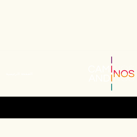
الصفحة الرئيسية