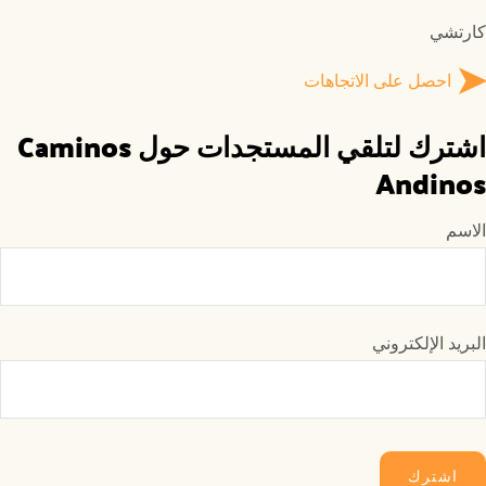
كارتشي
احصل على الاتجاهات
اشترك لتلقي المستجدات حول Caminos
Andinos
الاسم
البريد الإلكتروني
اشترك