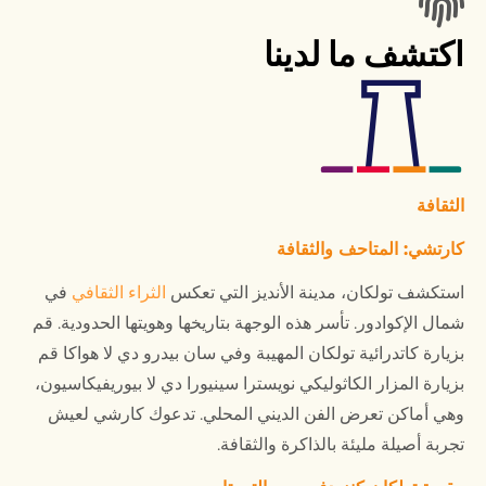
اكتشف ما لدينا
الثقافة
كارتشي: المتاحف والثقافة
استكشف تولكان، مدينة الأنديز التي تعكس
الثراء الثقافي
في
شمال الإكوادور. تأسر هذه الوجهة بتاريخها وهويتها الحدودية. قم
بزيارة كاتدرائية تولكان المهيبة وفي سان بيدرو دي لا هواكا قم
بزيارة المزار الكاثوليكي نويسترا سينيورا دي لا بيوريفيكاسيون،
وهي أماكن تعرض الفن الديني المحلي. تدعوك كارشي لعيش
تجربة أصيلة مليئة بالذاكرة والثقافة.