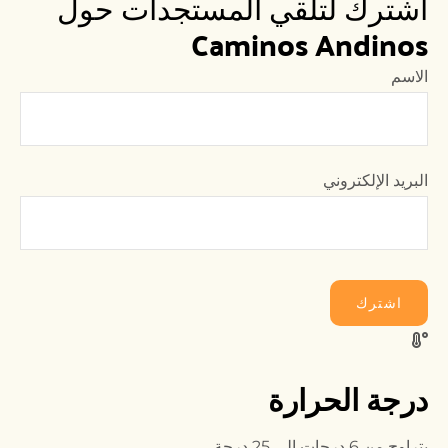
اشترك لتلقي المستجدات حول 
Caminos Andinos
الاسم
البريد الإلكتروني
اشترك
درجة الحرارة
يتراوح من 6 درجات إلى 25 درجة.