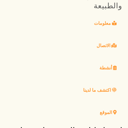
والطبيعة
معلومات
الاتصال
أنشطة
اكتشف ما لدينا
الموقع