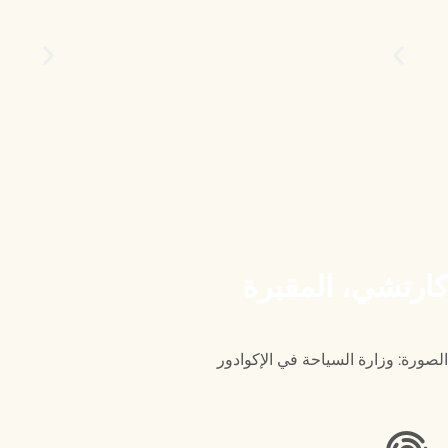
كارتشي، المقبرة
الصورة: وزارة السياحة في الإكوادور