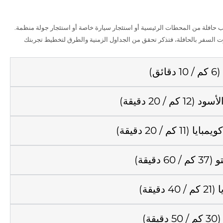
وب حافلة من المحطات الرئيسية أو استئجار سيارة خاصة أو استئجار جولة منظمة.
ت السفر بالحافلة، فتذكر
تحقق من الجداول الزمنية
والطرق
لتخطيط تجربتك
ق)
م / 20 دقيقة)
 كم / 20 دقيقة)
دقيقة)
قيقة)
ة)