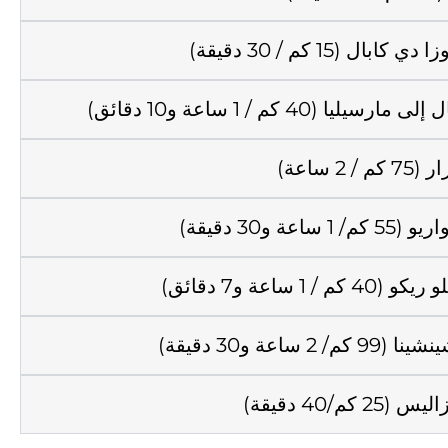
ال (15 كم / 30 دقيقة)
ا (40 كم / 1 ساعة و10 دقائق)
2 ساعة)
عة و30 دقيقة)
1 ساعة و7 دقائق)
ساعة و30 دقيقة)
كم/40 دقيقة)