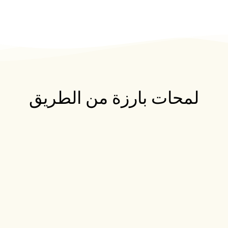
لمحات بارزة من الطريق