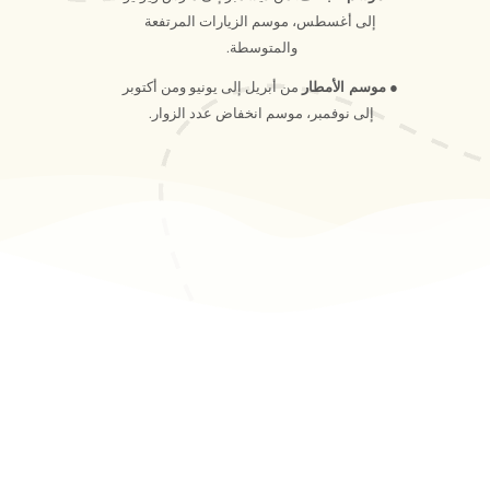
إلى أغسطس، موسم الزيارات المرتفعة
والمتوسطة.
●
موسم الأمطار
من أبريل إلى يونيو ومن أكتوبر
إلى نوفمبر، موسم انخفاض عدد الزوار.