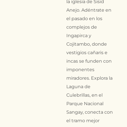
la iglesia de Sisid
Anejo. Adéntrate en
el pasado en los
complejos de
Ingapirca y
Cojitambo, donde
vestigios cañaris e
incas se funden con
imponentes
miradores. Explora la
Laguna de
Culebrillas, en el
Parque Nacional
Sangay, conecta con
el tramo mejor