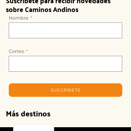
Suscríbete para recibir novedades
sobre Caminos Andinos
Nombre
Correo
SUSCRÍBETE
Más destinos