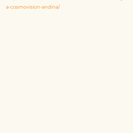
a-cosmovision-andina/