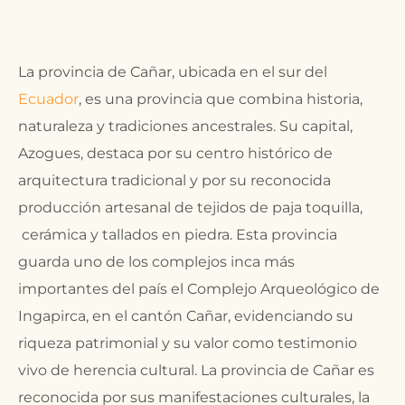
La provincia de Cañar, ubicada en el sur del
Ecuador
, es una provincia que combina historia,
naturaleza y tradiciones ancestrales. Su capital,
Azogues, destaca por su centro histórico de
arquitectura tradicional y por su reconocida
producción artesanal de tejidos de paja toquilla,
cerámica y tallados en piedra. Esta provincia
guarda uno de los complejos inca más
importantes del país el Complejo Arqueológico de
Ingapirca, en el cantón Cañar, evidenciando su
riqueza patrimonial y su valor como testimonio
vivo de herencia cultural. La provincia de Cañar es
reconocida por sus manifestaciones culturales, la