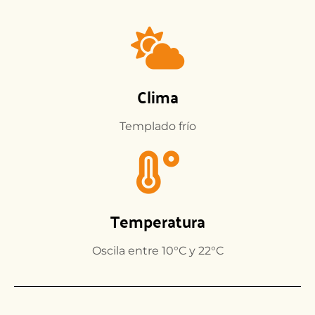
Clima
Templado frío
Temperatura
Oscila entre 10°C y 22°C