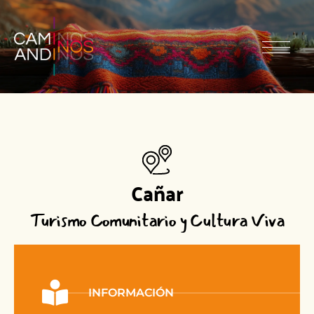
Cañar
Turismo Comunitario y Cultura Viva
INFORMACIÓN