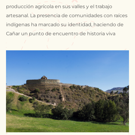
producción agrícola en sus valles y el trabajo
artesanal. La presencia de comunidades con raíces
indígenas ha marcado su identidad, haciendo de
Cañar un punto de encuentro de historia viva