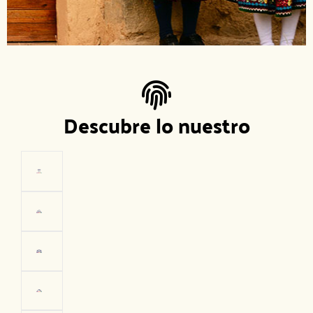
Descubre lo nuestro