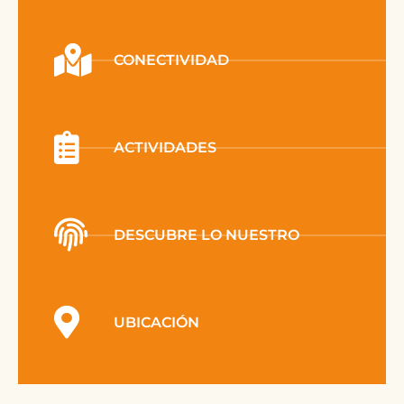
CONECTIVIDAD
ACTIVIDADES
DESCUBRE LO NUESTRO
UBICACIÓN