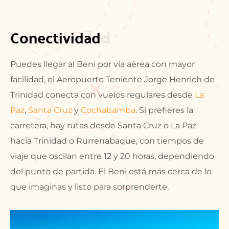
Conectividad
Conectividad
Puedes llegar al Beni por vía aérea con mayor
facilidad, el Aeropuerto Teniente Jorge Henrich de
Trinidad conecta con vuelos regulares desde
La
Paz
,
Santa Cruz
y
Cochabamba
. Si prefieres la
carretera, hay rutas desde Santa Cruz o La Paz
hacia Trinidad o Rurrenabaque, con tiempos de
viaje que oscilan entre 12 y 20 horas, dependiendo
del punto de partida. El Beni está más cerca de lo
que imaginas y listo para sorprenderte.