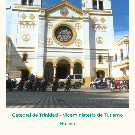
Catedral de Trinidad – Viceministerio de Turismo
Bolivia