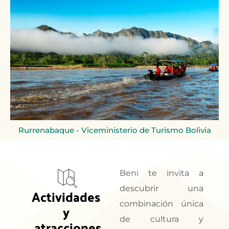
Rurrenabaque - Viceministerio de Turismo Bolivia
Beni te invita a
descubrir una
Actividades 
combinación única
y 
de cultura y
atracciones