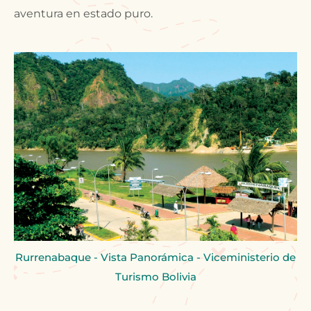
aventura en estado puro.
Rurrenabaque - Vista Panorámica - Viceministerio de
Turismo Bolivia