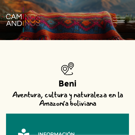
Beni
Aventura, cultura y naturaleza en la
Amazonía boliviana
INFORMACIÓN