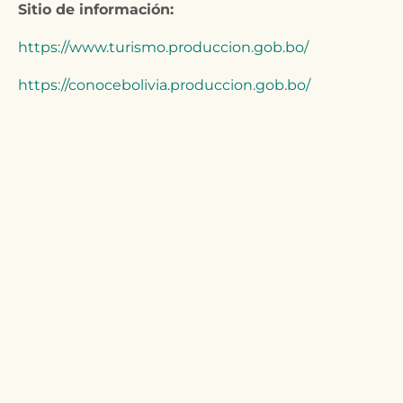
Sitio de información:
https://www.turismo.produccion.gob.bo/
https://conocebolivia.produccion.gob.bo/