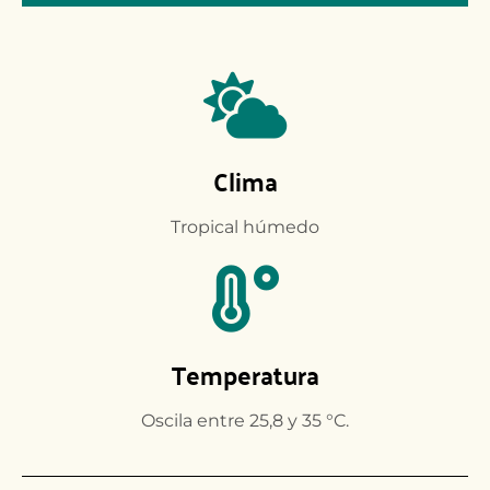
Clima
Tropical húmedo
Temperatura
Oscila entre 25,8 y 35 °C.