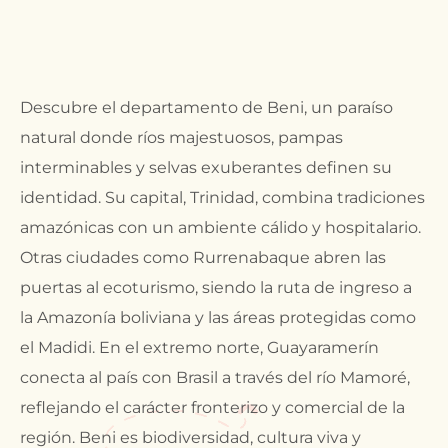
Descubre el departamento de Beni, un paraíso
natural donde ríos majestuosos, pampas
interminables y selvas exuberantes definen su
identidad. Su capital, Trinidad, combina tradiciones
amazónicas con un ambiente cálido y hospitalario.
Otras ciudades como Rurrenabaque abren las
puertas al ecoturismo, siendo la ruta de ingreso a
la Amazonía boliviana y las áreas protegidas como
el Madidi. En el extremo norte, Guayaramerín
conecta al país con Brasil a través del río Mamoré,
reflejando el carácter fronterizo y comercial de la
región. Beni es biodiversidad, cultura viva y