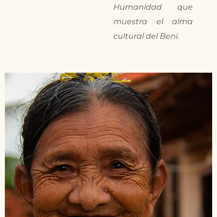
Humanidad que
muestra el alma
cultural del Beni.