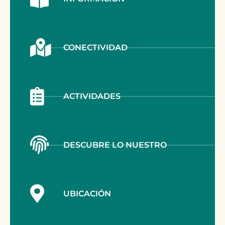
CONECTIVIDAD
ACTIVIDADES
DESCUBRE LO NUESTRO
UBICACIÓN