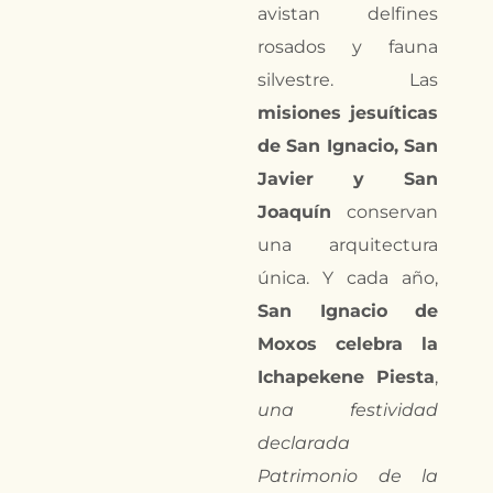
avistan delfines
rosados y fauna
silvestre. Las
misiones jesuíticas
de San Ignacio, San
Javier y San
Joaquín
conservan
una arquitectura
única. Y cada año,
San Ignacio de
Moxos celebra la
Ichapekene Piesta
,
una festividad
declarada
Patrimonio de la