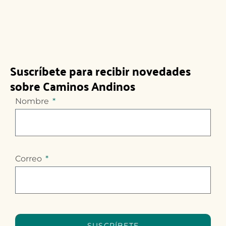
Suscríbete para recibir novedades
sobre Caminos Andinos
Nombre
Correo
SUSCRÍBETE