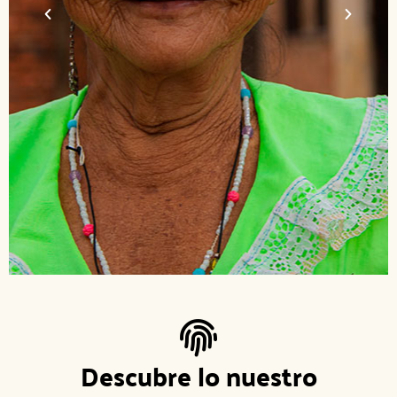
Descubre lo nuestro