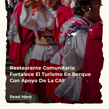
Restaurante Comunitario
Fortalece El Turismo En Berque
Con Apoyo De La CAF
Read More