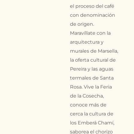
el proceso del café
con denominación
de origen.
Maravíllate con la
arquitectura y
murales de Marsella,
la oferta cultural de
Pereira y las aguas
termales de Santa
Rosa. Vive la Feria
de la Cosecha,
conoce más de
cerca la cultura de
los Emberá Chamí,
saborea el chorizo