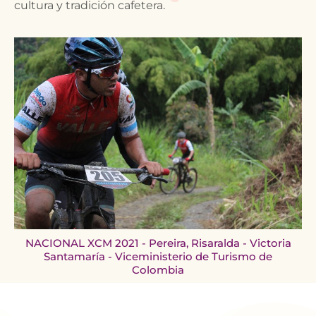
cultura y tradición cafetera.
NACIONAL XCM 2021 - Pereira, Risaralda - Victoria
Santamaría - Viceministerio de Turismo de
Colombia