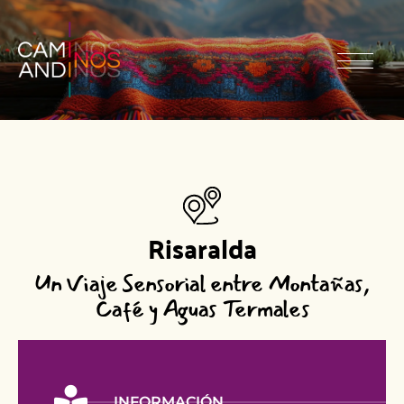
Risaralda
Un Viaje Sensorial entre Montañas,
Café y Aguas Termales
INFORMACIÓN