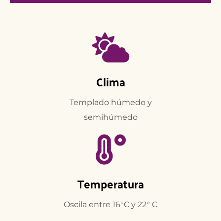
Clima
Templado húmedo y
semihúmedo
Temperatura
Oscila entre 16°C y 22° C