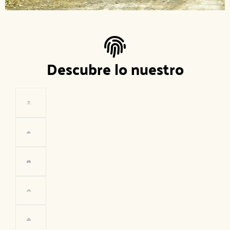
Descubre lo nuestro
Turismo en