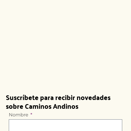
Suscríbete para recibir novedades
sobre Caminos Andinos
Nombre