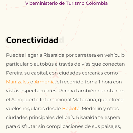
Viceministerio de Turismo Colombia
Conectividad
Conectividad
Puedes llegar a Risaralda por carretera en vehículo
particular o autobús a través de vías que conectan
Pereira, su capital, con ciudades cercanas como
Manizales
o
Armenia
, el recorrido toma 1 hora con
vistas espectaculares. Pereira también cuenta con
el Aeropuerto Internacional Matecaña, que ofrece
vuelos regulares desde
Bogotá
, Medellín y otras
ciudades principales del país. Risaralda te espera
para disfrutar sin complicaciones de sus paisajes,