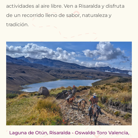
actividades al aire libre. Ven a Risaralda y disfruta
de un recorrido lleno de sabor, naturaleza y
tradición.
Laguna de Otún, Risaralda - Oswaldo Toro Valencia,