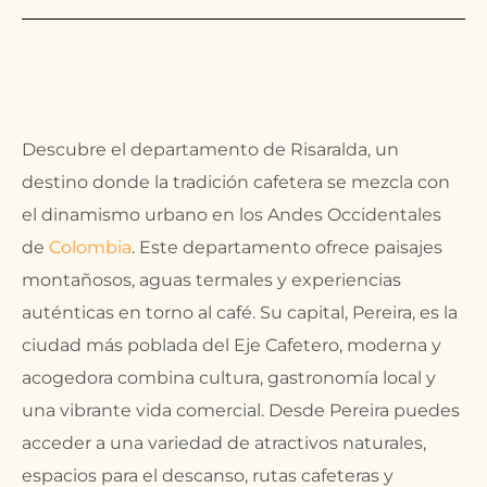
Descubre
el departamento de
Risaralda, un
destino donde la tradición cafetera se mezcla con
el dinamismo urbano
en los Andes Occidentales
de
Colombia
. Este departamento ofrece paisajes
montañosos, aguas termales y experiencias
auténticas en torno al café. Su capital, Pereira,
es la
ciudad más poblada del Eje Cafetero,
moderna y
acogedora combina c
ultura
, gastronomía local y
una vibrante vida comercial. Desde
Pereira puedes
acceder
a una variedad de atractivos naturales,
espacios para el descanso, rutas cafeteras y