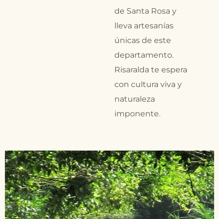
de Santa Rosa y
lleva artesanías
únicas de este
departamento.
Risaralda te espera
con cultura viva y
naturaleza
imponente.