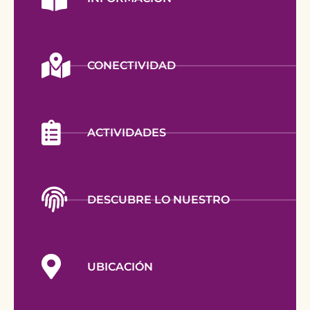
CONECTIVIDAD
ACTIVIDADES
DESCUBRE LO NUESTRO
UBICACIÓN