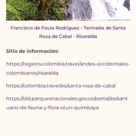
Francisco de Paula Rodriguez - Termales de Santa
Rosa de Cabal - Risaralda
Sitio de información:
https://regions.colombia.travel/andes-occidentales-
colombianos/risaralda
https://colombia.travel/es/santa-rosa-de-cabal
https://old.parquesnacionales.gov.co/portal/es/sant
uario-de-fauna-y-flora-otun-quimbaya