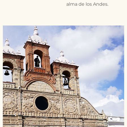
alma de los Andes.