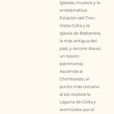
iglesias, museos y la
emblemática
Estación del Tren.
Visita Colta y la
iglesia de Balbanera,
la más antigua del
país, y recorre Alausí,
un tesoro
patrimonial.
Asciende al
Chimborazo, el
punto más cercano
al sol, explora la
Laguna de Colta y
aventúrate por el