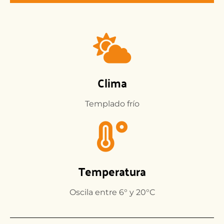
Clima
Templado frío
Temperatura
Oscila entre 6° y 20°C