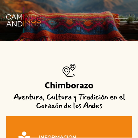
Chimborazo
Aventura, Cultura y Tradición en el
Corazón de los Andes
INFORMACIÓN