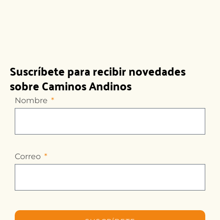
Suscríbete para recibir novedades
sobre Caminos Andinos
Nombre
Correo