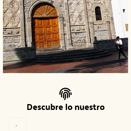
Descubre lo nuestro