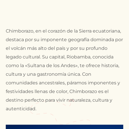
Chimborazo, en el corazón de la Sierra ecuatoriana,
destaca por su imponente geografía dominada por
el volcán más alto del país y por su profundo
legado cultural. Su capital, Riobamba, conocida
como la «Sultana de los Andes», te ofrece historia,
cultura y una gastronomía única. Con
comunidades ancestrales, páramos imponentes y
festividades llenas de color, Chimborazo es el
destino perfecto para vivir naturaleza, cultura y
autenticidad.