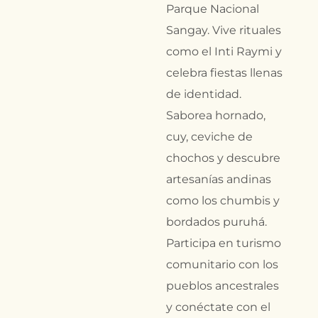
Parque Nacional
Sangay. Vive rituales
como el Inti Raymi y
celebra fiestas llenas
de identidad.
Saborea hornado,
cuy, ceviche de
chochos y descubre
artesanías andinas
como los chumbis y
bordados puruhá.
Participa en turismo
comunitario con los
pueblos ancestrales
y conéctate con el