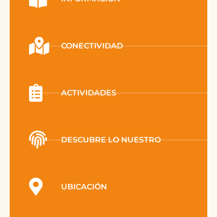
CONECTIVIDAD
ACTIVIDADES
DESCUBRE LO NUESTRO
UBICACIÓN