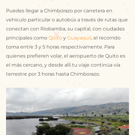
Puedes llegar a Chimborazo por carretera en
vehículo particular o autobús a través de rutas que
conectan con Riobamba, su capital, con ciudades
principales como
Quito
y
Guayaquil
, el recorrido
toma entre 3 y 5 horas respectivamente. Para
quienes prefieren volar, el aeropuerto de Quito es
el más cercano, y desde allí tu viaje continúa vía
terrestre por 3 horas hasta Chimborazo.